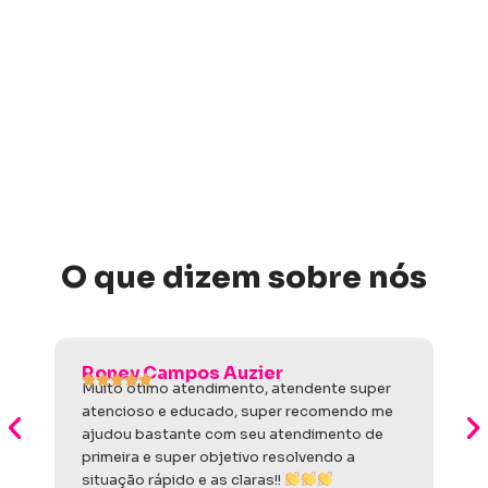
O que dizem sobre nós
Roney Campos Auzier
Muito ótimo atendimento, atendente super
atencioso e educado, super recomendo me
ajudou bastante com seu atendimento de
primeira e super objetivo resolvendo a
situação rápido e as claras!!