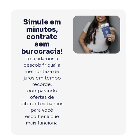
Simule em
minutos,
contrate
sem
burocracia!
Te ajudamos a
descobrir qual a
melhor taxa de
juros em tempo
recorde,
comparando
ofertas de
diferentes bancos
para você
escolher a que
mais funciona.