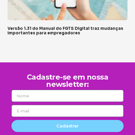
Versão 1.31 do Manual do FGTS Digital traz mudanças
importantes para empregadores
Cadastre-se em nossa
newsletter:
Cadastrar