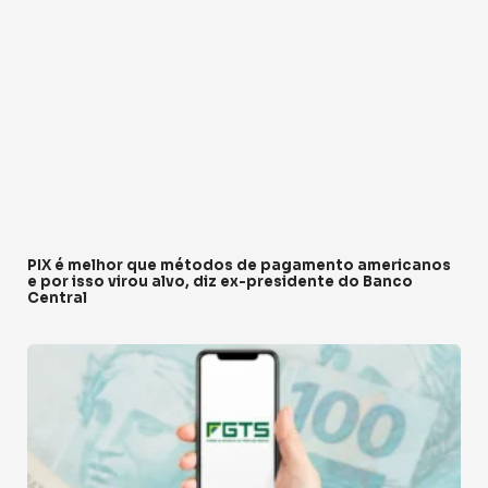
PIX é melhor que métodos de pagamento americanos
e por isso virou alvo, diz ex-presidente do Banco
Central