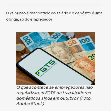
O valor não é descontado do salário e o depósito é uma
obrigação do empregador
O que acontece se empregadores não
regularizarem FGTS de trabalhadores
domésticos ainda em outubro? (Foto:
Adobe Stock)