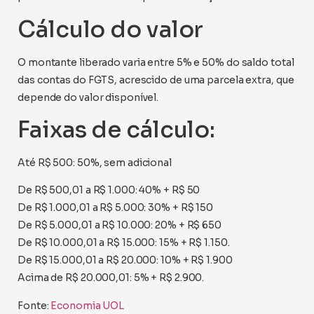
Cálculo do valor
O montante liberado varia entre 5% e 50% do saldo total
das contas do FGTS, acrescido de uma parcela extra, que
depende do valor disponível.
Faixas de cálculo:
Até R$ 500: 50%, sem adicional
De R$ 500,01 a R$ 1.000: 40% + R$ 50
De R$ 1.000,01 a R$ 5.000: 30% + R$ 150
De R$ 5.000,01 a R$ 10.000: 20% + R$ 650
De R$ 10.000,01 a R$ 15.000: 15% + R$ 1.150.
De R$ 15.000,01 a R$ 20.000: 10% + R$ 1.900
Acima de R$ 20.000,01: 5% + R$ 2.900.
Fonte:
Economia UOL