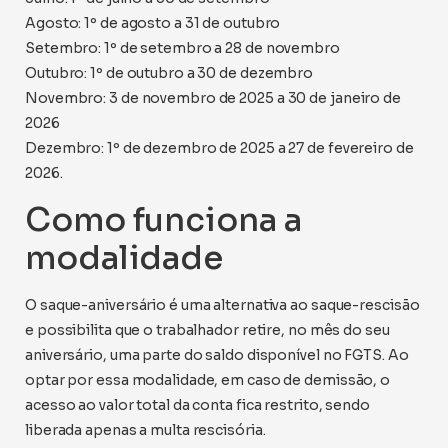
Agosto: 1º de agosto a 31 de outubro
Setembro: 1º de setembro a 28 de novembro
Outubro: 1º de outubro a 30 de dezembro
Novembro: 3 de novembro de 2025 a 30 de janeiro de
2026
Dezembro: 1º de dezembro de 2025 a 27 de fevereiro de
2026.
Como funciona a
modalidade
O saque-aniversário é uma alternativa ao saque-rescisão
e possibilita que o trabalhador retire, no mês do seu
aniversário, uma parte do saldo disponível no FGTS. Ao
optar por essa modalidade, em caso de demissão, o
acesso ao valor total da conta fica restrito, sendo
liberada apenas a multa rescisória.