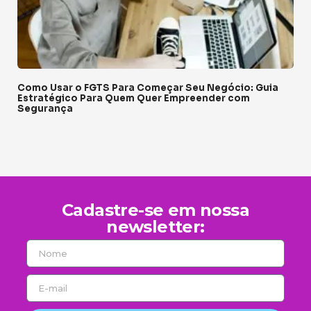
Como Usar o FGTS Para Começar Seu Negócio: Guia
Estratégico Para Quem Quer Empreender com
Segurança
Cadastre-se em nossa
newsletter: