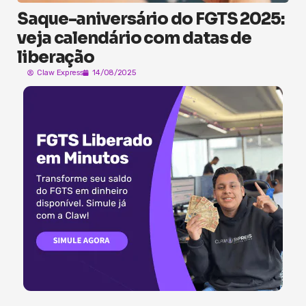
Saque-aniversário do FGTS 2025:
veja calendário com datas de
liberação
Claw Express
14/08/2025