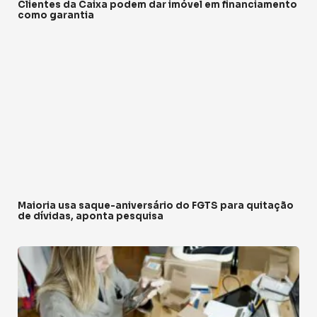
Clientes da Caixa podem dar imóvel em financiamento
como garantia
Maioria usa saque-aniversário do FGTS para quitação
de dívidas, aponta pesquisa