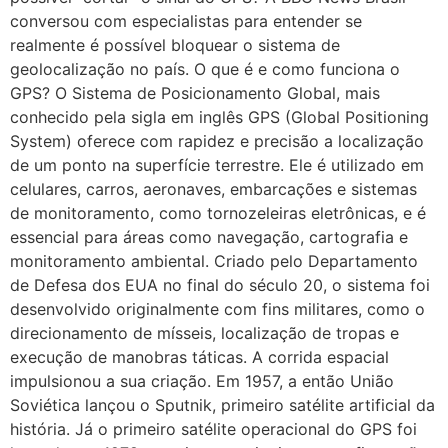
conversou com especialistas para entender se
realmente é possível bloquear o sistema de
geolocalização no país. O que é e como funciona o
GPS? O Sistema de Posicionamento Global, mais
conhecido pela sigla em inglês GPS (Global Positioning
System) oferece com rapidez e precisão a localização
de um ponto na superfície terrestre. Ele é utilizado em
celulares, carros, aeronaves, embarcações e sistemas
de monitoramento, como tornozeleiras eletrônicas, e é
essencial para áreas como navegação, cartografia e
monitoramento ambiental. Criado pelo Departamento
de Defesa dos EUA no final do século 20, o sistema foi
desenvolvido originalmente com fins militares, como o
direcionamento de mísseis, localização de tropas e
execução de manobras táticas. A corrida espacial
impulsionou a sua criação. Em 1957, a então União
Soviética lançou o Sputnik, primeiro satélite artificial da
história. Já o primeiro satélite operacional do GPS foi