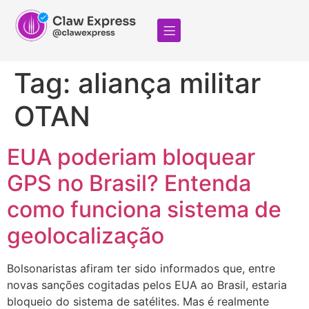
Tag:
aliança militar
OTAN
EUA poderiam bloquear
GPS no Brasil? Entenda
como funciona sistema de
geolocalização
Bolsonaristas afiram ter sido informados que, entre
novas sanções cogitadas pelos EUA ao Brasil, estaria
bloqueio do sistema de satélites. Mas é realmente