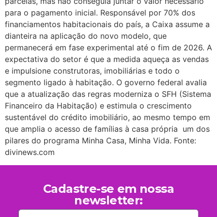
parcelas, mas não conseguia juntar o valor necessário
para o pagamento inicial. Responsável por 70% dos
financiamentos habitacionais do país, a Caixa assume a
dianteira na aplicação do novo modelo, que
permanecerá em fase experimental até o fim de 2026. A
expectativa do setor é que a medida aqueça as vendas
e impulsione construtoras, imobiliárias e todo o
segmento ligado à habitação. O governo federal avalia
que a atualização das regras moderniza o SFH (Sistema
Financeiro da Habitação) e estimula o crescimento
sustentável do crédito imobiliário, ao mesmo tempo em
que amplia o acesso de famílias à casa própria um dos
pilares do programa Minha Casa, Minha Vida. Fonte:
divinews.com
Cadastre-se em nossa
newsletter: