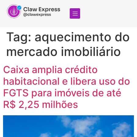
Tag:
aquecimento do
mercado imobiliário
Caixa amplia crédito
habitacional e libera uso do
FGTS para imóveis de até
R$ 2,25 milhões