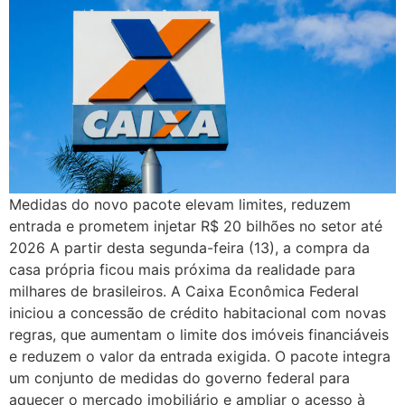
Medidas do novo pacote elevam limites, reduzem
entrada e prometem injetar R$ 20 bilhões no setor até
2026 A partir desta segunda-feira (13), a compra da
casa própria ficou mais próxima da realidade para
milhares de brasileiros. A Caixa Econômica Federal
iniciou a concessão de crédito habitacional com novas
regras, que aumentam o limite dos imóveis financiáveis
e reduzem o valor da entrada exigida. O pacote integra
um conjunto de medidas do governo federal para
aquecer o mercado imobiliário e ampliar o acesso à