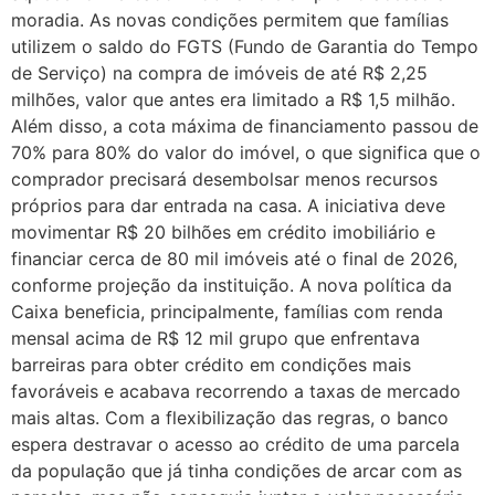
moradia. As novas condições permitem que famílias
utilizem o saldo do FGTS (Fundo de Garantia do Tempo
de Serviço) na compra de imóveis de até R$ 2,25
milhões, valor que antes era limitado a R$ 1,5 milhão.
Além disso, a cota máxima de financiamento passou de
70% para 80% do valor do imóvel, o que significa que o
comprador precisará desembolsar menos recursos
próprios para dar entrada na casa. A iniciativa deve
movimentar R$ 20 bilhões em crédito imobiliário e
financiar cerca de 80 mil imóveis até o final de 2026,
conforme projeção da instituição. A nova política da
Caixa beneficia, principalmente, famílias com renda
mensal acima de R$ 12 mil grupo que enfrentava
barreiras para obter crédito em condições mais
favoráveis e acabava recorrendo a taxas de mercado
mais altas. Com a flexibilização das regras, o banco
espera destravar o acesso ao crédito de uma parcela
da população que já tinha condições de arcar com as