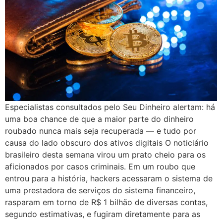
Especialistas consultados pelo Seu Dinheiro alertam: há
uma boa chance de que a maior parte do dinheiro
roubado nunca mais seja recuperada — e tudo por
causa do lado obscuro dos ativos digitais O noticiário
brasileiro desta semana virou um prato cheio para os
aficionados por casos criminais. Em um roubo que
entrou para a história, hackers acessaram o sistema de
uma prestadora de serviços do sistema financeiro,
rasparam em torno de R$ 1 bilhão de diversas contas,
segundo estimativas, e fugiram diretamente para as