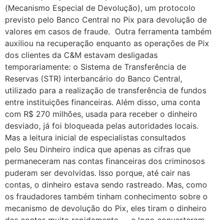
(Mecanismo Especial de Devolução), um protocolo
previsto pelo Banco Central no Pix para devolução de
valores em casos de fraude. Outra ferramenta também
auxiliou na recuperação enquanto as operações de Pix
dos clientes da C&M estavam desligadas
temporariamente: o Sistema de Transferência de
Reservas (STR) interbancário do Banco Central,
utilizado para a realização de transferência de fundos
entre instituições financeiras. Além disso, uma conta
com R$ 270 milhões, usada para receber o dinheiro
desviado, já foi bloqueada pelas autoridades locais.
Mas a leitura inicial de especialistas consultados
pelo Seu Dinheiro indica que apenas as cifras que
permaneceram nas contas financeiras dos criminosos
puderam ser devolvidas. Isso porque, até cair nas
contas, o dinheiro estava sendo rastreado. Mas, como
os fraudadores também tinham conhecimento sobre o
mecanismo de devolução do Pix, eles tiram o dinheiro