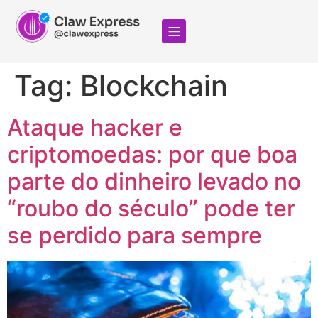
Tag:
Blockchain
Ataque hacker e
criptomoedas: por que boa
parte do dinheiro levado no
“roubo do século” pode ter
se perdido para sempre