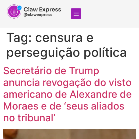
Tag:
censura e
perseguição política
Secretário de Trump
anuncia revogação do visto
americano de Alexandre de
Moraes e de ‘seus aliados
no tribunal’