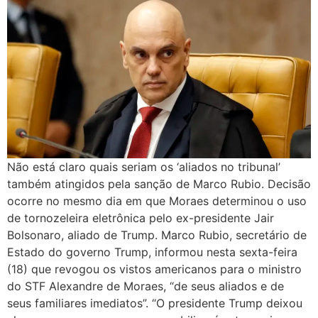
Não está claro quais seriam os ‘aliados no tribunal’
também atingidos pela sanção de Marco Rubio. Decisão
ocorre no mesmo dia em que Moraes determinou o uso
de tornozeleira eletrônica pelo ex-presidente Jair
Bolsonaro, aliado de Trump. Marco Rubio, secretário de
Estado do governo Trump, informou nesta sexta-feira
(18) que revogou os vistos americanos para o ministro
do STF Alexandre de Moraes, “de seus aliados e de
seus familiares imediatos”. “O presidente Trump deixou