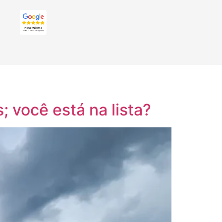
; você está na lista?