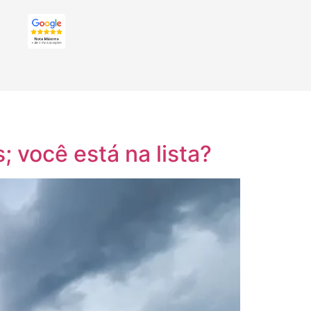
; você está na lista?