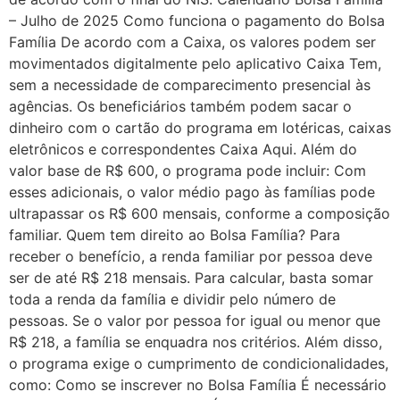
– Julho de 2025 Como funciona o pagamento do Bolsa
Família De acordo com a Caixa, os valores podem ser
movimentados digitalmente pelo aplicativo Caixa Tem,
sem a necessidade de comparecimento presencial às
agências. Os beneficiários também podem sacar o
dinheiro com o cartão do programa em lotéricas, caixas
eletrônicos e correspondentes Caixa Aqui. Além do
valor base de R$ 600, o programa pode incluir: Com
esses adicionais, o valor médio pago às famílias pode
ultrapassar os R$ 600 mensais, conforme a composição
familiar. Quem tem direito ao Bolsa Família? Para
receber o benefício, a renda familiar por pessoa deve
ser de até R$ 218 mensais. Para calcular, basta somar
toda a renda da família e dividir pelo número de
pessoas. Se o valor por pessoa for igual ou menor que
R$ 218, a família se enquadra nos critérios. Além disso,
o programa exige o cumprimento de condicionalidades,
como: Como se inscrever no Bolsa Família É necessário