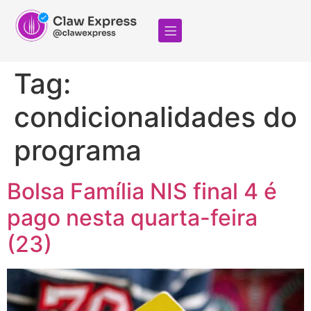
Tag:
condicionalidades do
programa
Bolsa Família NIS final 4 é
pago nesta quarta-feira
(23)