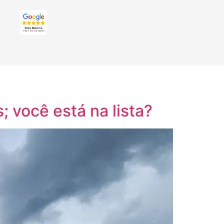
; você está na lista?