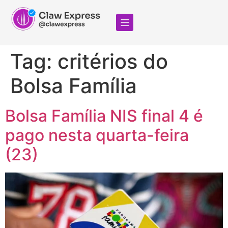
Tag:
critérios do
Bolsa Família
Bolsa Família NIS final 4 é
pago nesta quarta-feira
(23)