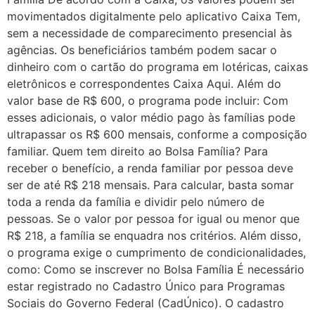
movimentados digitalmente pelo aplicativo Caixa Tem,
sem a necessidade de comparecimento presencial às
agências. Os beneficiários também podem sacar o
dinheiro com o cartão do programa em lotéricas, caixas
eletrônicos e correspondentes Caixa Aqui. Além do
valor base de R$ 600, o programa pode incluir: Com
esses adicionais, o valor médio pago às famílias pode
ultrapassar os R$ 600 mensais, conforme a composição
familiar. Quem tem direito ao Bolsa Família? Para
receber o benefício, a renda familiar por pessoa deve
ser de até R$ 218 mensais. Para calcular, basta somar
toda a renda da família e dividir pelo número de
pessoas. Se o valor por pessoa for igual ou menor que
R$ 218, a família se enquadra nos critérios. Além disso,
o programa exige o cumprimento de condicionalidades,
como: Como se inscrever no Bolsa Família É necessário
estar registrado no Cadastro Único para Programas
Sociais do Governo Federal (CadÚnico). O cadastro