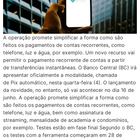
A operação promete simplificar a forma como são
feitos os pagamentos de contas recorrentes, como
telefone, luz e água, por exemplo. Um novo recurso vai
permitir o pagamento recorrente de contas a partir
de transferências instantâneas. O Banco Central (BC) irá
apresentar oficialmente a modalidade, chamada
de Pix automático, nesta quarta-feira (4). O lançamento
da novidade, no entanto, só vai acontecer no dia 16 de
junho. A operação promete simplificar a forma como
são feitos os pagamentos de contas recorrentes, como
telefone, luz e água, bem como assinatura de
streaming, mensalidade de academia e condomínios,
por exemplo. Testes estão em fase final Segundo o BC,
os testes com a ferramenta começaram em 28 de