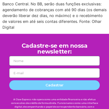
Banco Central. No BB, serão duas funções exclusivas:
agendamento de cobranças com até 90 dias (os demais
deverão liberar dez dias, no máximo) e o recebimento
de valores em até seis contas diferentes. Fonte: Olhar
Digital
Cadastre-se em nossa
newsletter:
Cadastrar
A Claw Express não opera como uma entidade financeira e não efetua
concessões de crédito de forma direta. Funcionamos como uma interface
digital, desempenhando o papel de correspondente bancário, com o