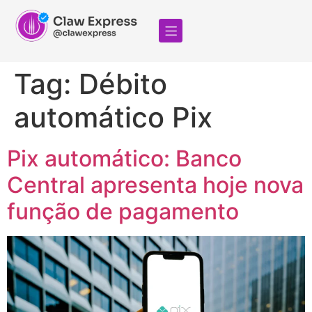
Tag:
Débito
automático Pix
Pix automático: Banco
Central apresenta hoje nova
função de pagamento