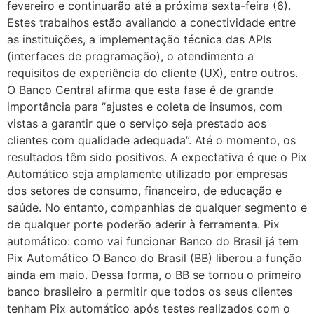
fevereiro e continuarão até a próxima sexta-feira (6).
Estes trabalhos estão avaliando a conectividade entre
as instituições, a implementação técnica das APIs
(interfaces de programação), o atendimento a
requisitos de experiência do cliente (UX), entre outros.
O Banco Central afirma que esta fase é de grande
importância para “ajustes e coleta de insumos, com
vistas a garantir que o serviço seja prestado aos
clientes com qualidade adequada”. Até o momento, os
resultados têm sido positivos. A expectativa é que o Pix
Automático seja amplamente utilizado por empresas
dos setores de consumo, financeiro, de educação e
saúde. No entanto, companhias de qualquer segmento e
de qualquer porte poderão aderir à ferramenta. Pix
automático: como vai funcionar Banco do Brasil já tem
Pix Automático O Banco do Brasil (BB) liberou a função
ainda em maio. Dessa forma, o BB se tornou o primeiro
banco brasileiro a permitir que todos os seus clientes
tenham Pix automático após testes realizados com o