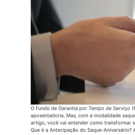
O Fundo de Garantia por Tempo de Serviço (
aposentadoria. Mas, com a modalidade saque-
artigo, você vai entender como transforma
Que é a Antecipação do Saque-Aniversário? 