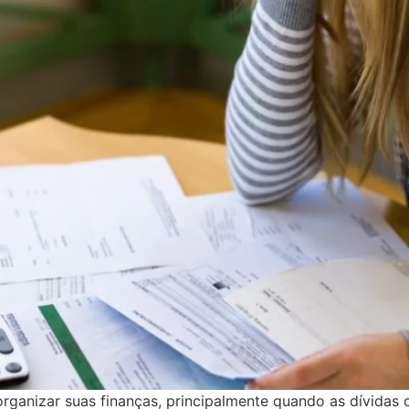
organizar suas finanças, principalmente quando as dívidas