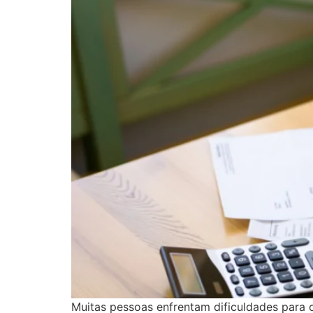
Muitas pessoas enfrentam dificuldades para 