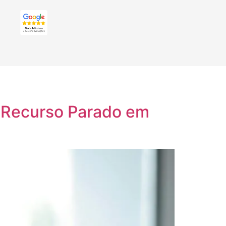
 Recurso Parado em