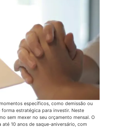
m momentos específicos, como demissão ou
forma estratégica para investir. Neste
smo sem mexer no seu orçamento mensal. O
 até 10 anos de saque-aniversário, com