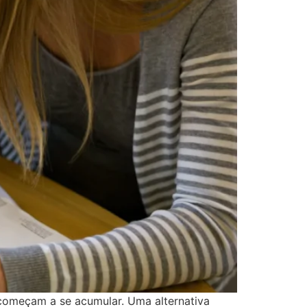
 começam a se acumular. Uma alternativa