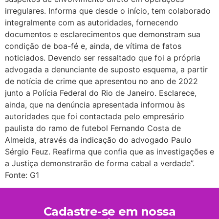
irregulares. Informa que desde o início, tem colaborado
integralmente com as autoridades, fornecendo
documentos e esclarecimentos que demonstram sua
condição de boa-fé e, ainda, de vítima de fatos
noticiados. Devendo ser ressaltado que foi a própria
advogada a denunciante de suposto esquema, a partir
de notícia de crime que apresentou no ano de 2022
junto a Polícia Federal do Rio de Janeiro. Esclarece,
ainda, que na denúncia apresentada informou às
autoridades que foi contactada pelo empresário
paulista do ramo de futebol Fernando Costa de
Almeida, através da indicação do advogado Paulo
Sérgio Feuz. Reafirma que confia que as investigações e
a Justiça demonstrarão de forma cabal a verdade”.
Fonte: G1
Cadastre-se em nossa