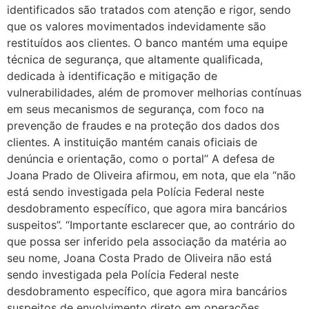
identificados são tratados com atenção e rigor, sendo
que os valores movimentados indevidamente são
restituídos aos clientes. O banco mantém uma equipe
técnica de segurança, que altamente qualificada,
dedicada à identificação e mitigação de
vulnerabilidades, além de promover melhorias contínuas
em seus mecanismos de segurança, com foco na
prevenção de fraudes e na proteção dos dados dos
clientes. A instituição mantém canais oficiais de
denúncia e orientação, como o portal” A defesa de
Joana Prado de Oliveira afirmou, em nota, que ela “não
está sendo investigada pela Polícia Federal neste
desdobramento específico, que agora mira bancários
suspeitos”. “Importante esclarecer que, ao contrário do
que possa ser inferido pela associação da matéria ao
seu nome, Joana Costa Prado de Oliveira não está
sendo investigada pela Polícia Federal neste
desdobramento específico, que agora mira bancários
suspeitos de envolvimento direto em operações