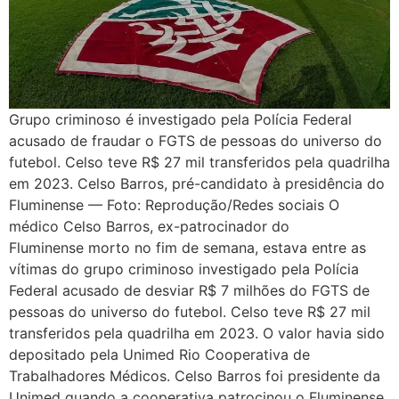
Grupo criminoso é investigado pela Polícia Federal
acusado de fraudar o FGTS de pessoas do universo do
futebol. Celso teve R$ 27 mil transferidos pela quadrilha
em 2023. Celso Barros, pré-candidato à presidência do
Fluminense — Foto: Reprodução/Redes sociais O
médico Celso Barros, ex-patrocinador do
Fluminense morto no fim de semana, estava entre as
vítimas do grupo criminoso investigado pela Polícia
Federal acusado de desviar R$ 7 milhões do FGTS de
pessoas do universo do futebol. Celso teve R$ 27 mil
transferidos pela quadrilha em 2023. O valor havia sido
depositado pela Unimed Rio Cooperativa de
Trabalhadores Médicos. Celso Barros foi presidente da
Unimed quando a cooperativa patrocinou o Fluminense