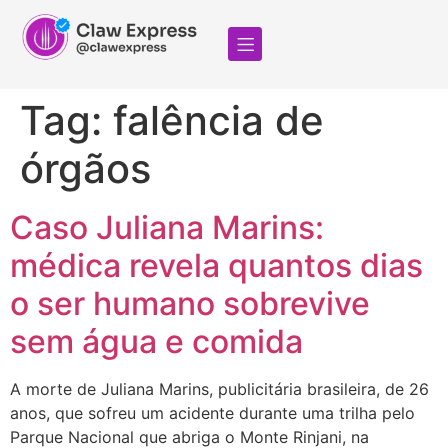
Tag:
falência de
órgãos
Caso Juliana Marins:
médica revela quantos dias
o ser humano sobrevive
sem água e comida
A morte de Juliana Marins, publicitária brasileira, de 26
anos, que sofreu um acidente durante uma trilha pelo
Parque Nacional que abriga o Monte Rinjani, na