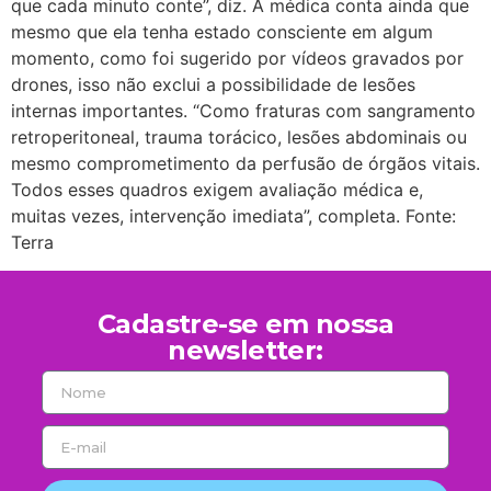
que cada minuto conte”, diz. A médica conta ainda que
mesmo que ela tenha estado consciente em algum
momento, como foi sugerido por vídeos gravados por
drones, isso não exclui a possibilidade de lesões
internas importantes. “Como fraturas com sangramento
retroperitoneal, trauma torácico, lesões abdominais ou
mesmo comprometimento da perfusão de órgãos vitais.
Todos esses quadros exigem avaliação médica e,
muitas vezes, intervenção imediata”, completa. Fonte:
Terra
Cadastre-se em nossa
newsletter: