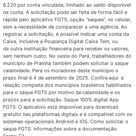
6.220 por conta vinculada, limitado ao saldo disponível
na conta. A solicitação pode ser feita de forma fácil e
rápida pelo aplicativo FGTS, opção “saques”, no celular,
sem a necessidade de comparecer a uma agência. Ao
registrar a solicitação, é possível indicar uma conta da
Caixa, inclusive a Poupança Digital Caixa Tem, ou
de outra instituição financeira para receber os valores,
sem nenhum custo. No oeste do Pará, trabalhadores do
município de Prainha também podem solicitar o saque
calamidade. Para os moradores deste município o
prazo final é 4 de setembro de 2025. Confira aqui a
relação completa dos municípios brasileiros habilitados
para o saque FGTS por motivo de calamidade e os
prazos para a solicitação. Saque 100% digital App
FGTS: O aplicativo está disponível para download
gratuito nas plataformas digitais e é compatível com os
sistemas operacionais Android e IOS. Como solicitar o
saque FGTS: Informações sobre a documentação: