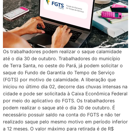
Os trabalhadores podem realizar o saque calamidade
até o dia 30 de outubro. Trabalhadores do município
de Terra Santa, no oeste do Pará, já podem solicitar o
saque do Fundo de Garantia do Tempo de Serviço
(FGTS) por motivo de calamidade. A liberação que
iniciou no último dia 02, decorre das chuvas intensas na
cidade e pode ser solicitada à Caixa Econômica Federal
por meio do aplicativo do FGTS. Os trabalhadores
podem realizar o saque até o dia 30 de outubro. É
necessário possuir saldo na conta do FGTS e não ter
realizado saque pelo mesmo motivo em período inferior
a 12 meses. O valor máximo para retirada é de R$