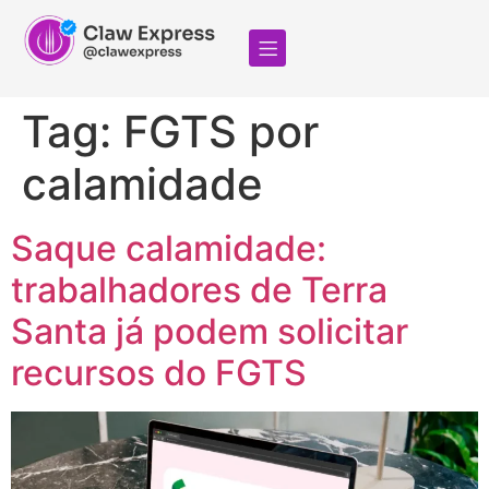
Tag:
FGTS por
calamidade
Saque calamidade:
trabalhadores de Terra
Santa já podem solicitar
recursos do FGTS