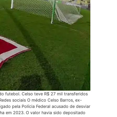
o futebol. Celso teve R$ 27 mil transferidos
Redes sociais O médico Celso Barros, ex-
igado pela Polícia Federal acusado de desviar
lha em 2023. O valor havia sido depositado