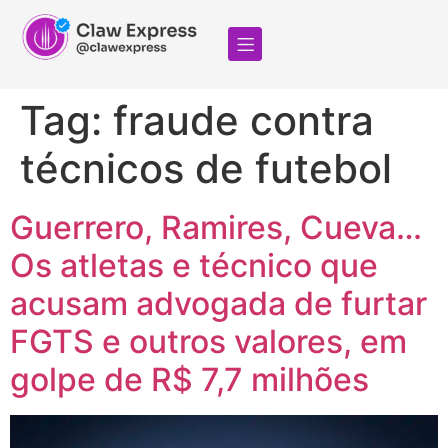
Tag:
fraude contra
técnicos de futebol
Guerrero, Ramires, Cueva…
Os atletas e técnico que
acusam advogada de furtar
FGTS e outros valores, em
golpe de R$ 7,7 milhões