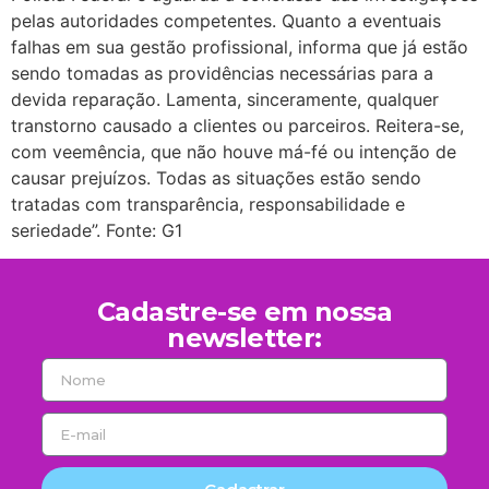
pelas autoridades competentes. Quanto a eventuais
falhas em sua gestão profissional, informa que já estão
sendo tomadas as providências necessárias para a
devida reparação. Lamenta, sinceramente, qualquer
transtorno causado a clientes ou parceiros. Reitera-se,
com veemência, que não houve má-fé ou intenção de
causar prejuízos. Todas as situações estão sendo
tratadas com transparência, responsabilidade e
seriedade”. Fonte: G1
Cadastre-se em nossa
newsletter: