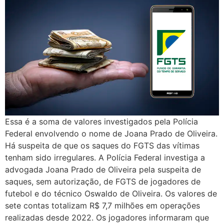
Essa é a soma de valores investigados pela Polícia
Federal envolvendo o nome de Joana Prado de Oliveira.
Há suspeita de que os saques do FGTS das vítimas
tenham sido irregulares. A Polícia Federal investiga a
advogada Joana Prado de Oliveira pela suspeita de
saques, sem autorização, de FGTS de jogadores de
futebol e do técnico Oswaldo de Oliveira. Os valores de
sete contas totalizam R$ 7,7 milhões em operações
realizadas desde 2022. Os jogadores informaram que