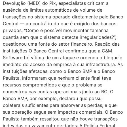
Devolução (MED) do Pix, especialistas criticam a
ausência de limites automáticos de volume de
transações no sistema operado diretamente pelo Banco
Central — ao contrário do que é exigido dos bancos
privados. “Como é possível movimentar tamanha
quantia sem que o sistema detecte irregularidades?”,
questionou uma fonte do setor financeiro. Reação das
instituições O Banco Central confirmou que a C&M
Software foi vítima de um ataque e ordenou o bloqueio
imediato do acesso da empresa à sua infraestrutura. As
instituições afetadas, como o Banco BMP e o Banco
Paulista, informaram que nenhum cliente final teve
recursos comprometidos e que o problema se
concentrou nas contas operacionais junto ao BC. O
Banco BMP, por exemplo, declarou que possui
colaterais suficientes para absorver as perdas, e que
sua operação segue sem impactos comerciais. O Banco
Paulista também ressaltou que não houve transações
indevidas ou vazamento de dados. A Polícia Federal