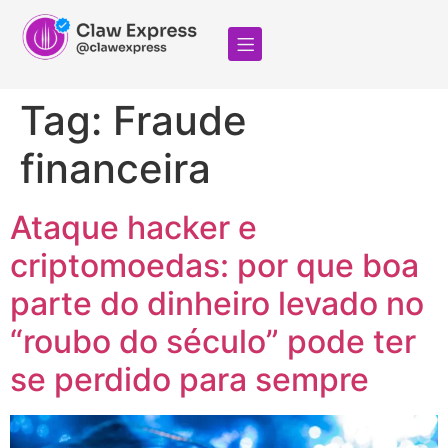
Tag:
Fraude
financeira
Ataque hacker e
criptomoedas: por que boa
parte do dinheiro levado no
“roubo do século” pode ter
se perdido para sempre