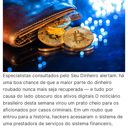
Especialistas consultados pelo Seu Dinheiro alertam: há
uma boa chance de que a maior parte do dinheiro
roubado nunca mais seja recuperada — e tudo por
causa do lado obscuro dos ativos digitais O noticiário
brasileiro desta semana virou um prato cheio para os
aficionados por casos criminais. Em um roubo que
entrou para a história, hackers acessaram o sistema de
uma prestadora de serviços do sistema financeiro,