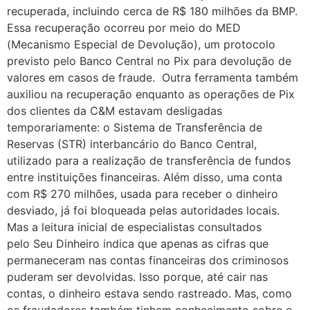
recuperada, incluindo cerca de R$ 180 milhões da BMP.
Essa recuperação ocorreu por meio do MED
(Mecanismo Especial de Devolução), um protocolo
previsto pelo Banco Central no Pix para devolução de
valores em casos de fraude. Outra ferramenta também
auxiliou na recuperação enquanto as operações de Pix
dos clientes da C&M estavam desligadas
temporariamente: o Sistema de Transferência de
Reservas (STR) interbancário do Banco Central,
utilizado para a realização de transferência de fundos
entre instituições financeiras. Além disso, uma conta
com R$ 270 milhões, usada para receber o dinheiro
desviado, já foi bloqueada pelas autoridades locais.
Mas a leitura inicial de especialistas consultados
pelo Seu Dinheiro indica que apenas as cifras que
permaneceram nas contas financeiras dos criminosos
puderam ser devolvidas. Isso porque, até cair nas
contas, o dinheiro estava sendo rastreado. Mas, como