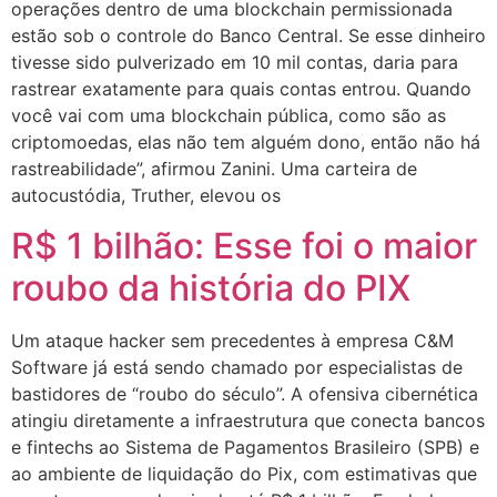
operações dentro de uma blockchain permissionada
estão sob o controle do Banco Central. Se esse dinheiro
tivesse sido pulverizado em 10 mil contas, daria para
rastrear exatamente para quais contas entrou. Quando
você vai com uma blockchain pública, como são as
criptomoedas, elas não tem alguém dono, então não há
rastreabilidade”, afirmou Zanini. Uma carteira de
autocustódia, Truther, elevou os
R$ 1 bilhão: Esse foi o maior
roubo da história do PIX
Um ataque hacker sem precedentes à empresa C&M
Software já está sendo chamado por especialistas de
bastidores de “roubo do século”. A ofensiva cibernética
atingiu diretamente a infraestrutura que conecta bancos
e fintechs ao Sistema de Pagamentos Brasileiro (SPB) e
ao ambiente de liquidação do Pix, com estimativas que