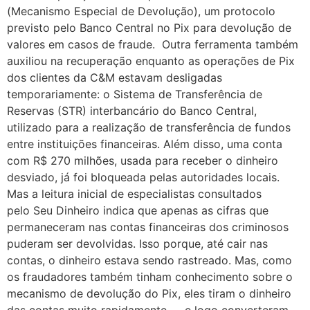
(Mecanismo Especial de Devolução), um protocolo
previsto pelo Banco Central no Pix para devolução de
valores em casos de fraude. Outra ferramenta também
auxiliou na recuperação enquanto as operações de Pix
dos clientes da C&M estavam desligadas
temporariamente: o Sistema de Transferência de
Reservas (STR) interbancário do Banco Central,
utilizado para a realização de transferência de fundos
entre instituições financeiras. Além disso, uma conta
com R$ 270 milhões, usada para receber o dinheiro
desviado, já foi bloqueada pelas autoridades locais.
Mas a leitura inicial de especialistas consultados
pelo Seu Dinheiro indica que apenas as cifras que
permaneceram nas contas financeiras dos criminosos
puderam ser devolvidas. Isso porque, até cair nas
contas, o dinheiro estava sendo rastreado. Mas, como
os fraudadores também tinham conhecimento sobre o
mecanismo de devolução do Pix, eles tiram o dinheiro