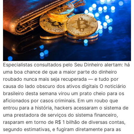
Especialistas consultados pelo Seu Dinheiro alertam: há
uma boa chance de que a maior parte do dinheiro
roubado nunca mais seja recuperada — e tudo por
causa do lado obscuro dos ativos digitais O noticiário
brasileiro desta semana virou um prato cheio para os
aficionados por casos criminais. Em um roubo que
entrou para a história, hackers acessaram o sistema de
uma prestadora de serviços do sistema financeiro,
rasparam em torno de R$ 1 bilhão de diversas contas,
segundo estimativas, e fugiram diretamente para as