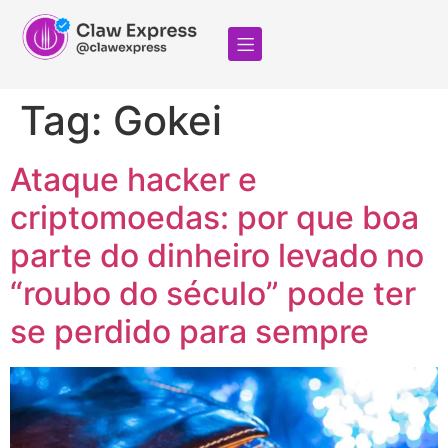
Tag:
Gokei
Ataque hacker e
criptomoedas: por que boa
parte do dinheiro levado no
“roubo do século” pode ter
se perdido para sempre