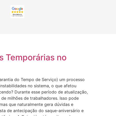
es Temporárias no
Garantia do Tempo de Serviço) um processo
instabilidades no sistema, o que afetou
endo? Durante esse período de atualização,
 de milhões de trabalhadores. Isso pode
, mas que naturalmente gera dúvidas e
ta de antecipação do saque-aniversário e