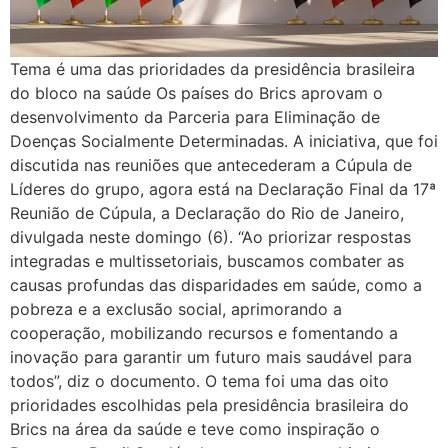
Tema é uma das prioridades da presidência brasileira
do bloco na saúde Os países do Brics aprovam o
desenvolvimento da Parceria para Eliminação de
Doenças Socialmente Determinadas. A iniciativa, que foi
discutida nas reuniões que antecederam a Cúpula de
Líderes do grupo, agora está na Declaração Final da 17ª
Reunião de Cúpula, a Declaração do Rio de Janeiro,
divulgada neste domingo (6). “Ao priorizar respostas
integradas e multissetoriais, buscamos combater as
causas profundas das disparidades em saúde, como a
pobreza e a exclusão social, aprimorando a
cooperação, mobilizando recursos e fomentando a
inovação para garantir um futuro mais saudável para
todos”, diz o documento. O tema foi uma das oito
prioridades escolhidas pela presidência brasileira do
Brics na área da saúde e teve como inspiração o