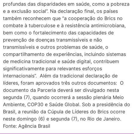
profundas das disparidades em saúde, como a pobreza
e a exclusão social”. Na declaração final, os países
também reconhecem que “a cooperação do Brics no
combate à tuberculose e à resistência antimicrobiana,
bem como o fortalecimento das capacidades de
prevenção de doenças transmissíveis e não
transmissíveis e outros problemas de saúde, o
compartilhamento de experiências, incluindo sistemas
de medicina tradicional e saúde digital, contribuem
significativamente para relevantes esforços
internacionais”. Além da tradicional declaração de
líderes, foram aprovados três outros documentos: O
documento da Parceria deverá ser divulgado nesta
segunda (7), quando ocorrerá a sessão plenária Meio
Ambiente, COP30 e Saúde Global. Sob a presidência do
Brasil, a reunião da Cúpula de Líderes do Brics ocorre
neste domingo (6) e segunda (7), no Rio de Janeiro.
Fonte: Agência Brasil