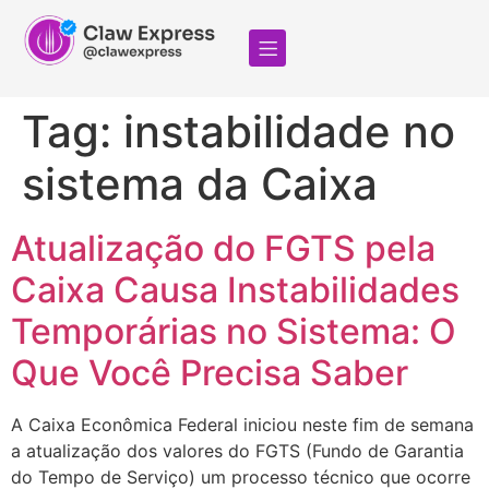
Tag:
instabilidade no
sistema da Caixa
Atualização do FGTS pela
Caixa Causa Instabilidades
Temporárias no Sistema: O
Que Você Precisa Saber
A Caixa Econômica Federal iniciou neste fim de semana
a atualização dos valores do FGTS (Fundo de Garantia
do Tempo de Serviço) um processo técnico que ocorre