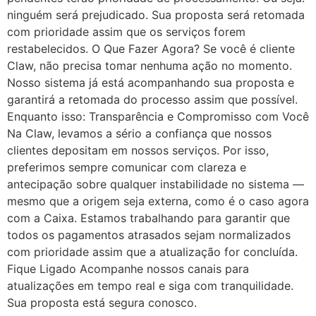
ninguém será prejudicado. Sua proposta será retomada
com prioridade assim que os serviços forem
restabelecidos. O Que Fazer Agora? Se você é cliente
Claw, não precisa tomar nenhuma ação no momento.
Nosso sistema já está acompanhando sua proposta e
garantirá a retomada do processo assim que possível.
Enquanto isso: Transparência e Compromisso com Você
Na Claw, levamos a sério a confiança que nossos
clientes depositam em nossos serviços. Por isso,
preferimos sempre comunicar com clareza e
antecipação sobre qualquer instabilidade no sistema —
mesmo que a origem seja externa, como é o caso agora
com a Caixa. Estamos trabalhando para garantir que
todos os pagamentos atrasados sejam normalizados
com prioridade assim que a atualização for concluída.
Fique Ligado Acompanhe nossos canais para
atualizações em tempo real e siga com tranquilidade.
Sua proposta está segura conosco.