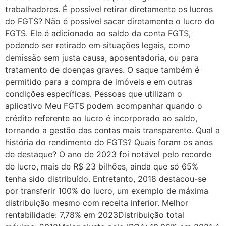
trabalhadores. É possível retirar diretamente os lucros
do FGTS? Não é possível sacar diretamente o lucro do
FGTS. Ele é adicionado ao saldo da conta FGTS,
podendo ser retirado em situações legais, como
demissão sem justa causa, aposentadoria, ou para
tratamento de doenças graves. O saque também é
permitido para a compra de imóveis e em outras
condições específicas. Pessoas que utilizam o
aplicativo Meu FGTS podem acompanhar quando o
crédito referente ao lucro é incorporado ao saldo,
tornando a gestão das contas mais transparente. Qual a
história do rendimento do FGTS? Quais foram os anos
de destaque? O ano de 2023 foi notável pelo recorde
de lucro, mais de R$ 23 bilhões, ainda que só 65%
tenha sido distribuído. Entretanto, 2018 destacou-se
por transferir 100% do lucro, um exemplo de máxima
distribuição mesmo com receita inferior. Melhor
rentabilidade: 7,78% em 2023Distribuição total