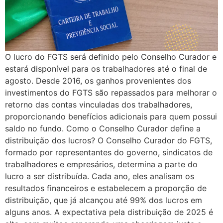
O lucro do FGTS será definido pelo Conselho Curador e
estará disponível para os trabalhadores até o final de
agosto. Desde 2016, os ganhos provenientes dos
investimentos do FGTS são repassados para melhorar o
retorno das contas vinculadas dos trabalhadores,
proporcionando benefícios adicionais para quem possui
saldo no fundo. Como o Conselho Curador define a
distribuição dos lucros? O Conselho Curador do FGTS,
formado por representantes do governo, sindicatos de
trabalhadores e empresários, determina a parte do
lucro a ser distribuída. Cada ano, eles analisam os
resultados financeiros e estabelecem a proporção de
distribuição, que já alcançou até 99% dos lucros em
alguns anos. A expectativa pela distribuição de 2025 é