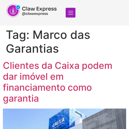
Tag:
Marco das
Garantias
Clientes da Caixa podem
dar imóvel em
financiamento como
garantia