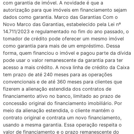
com garantia de imóvel. A novidade é que a
autorização para que imóveis em financiamento sejam
dados como garantia. Marco das Garantias Com o
Novo Marco das Garantias, estabelecido pela Lei nº
14.711/2023 e regulamentado no fim do ano passado, o
tomador de crédito pode oferecer um mesmo imóvel
como garantia para mais de um empréstimo. Dessa
forma, quem financiou o imóvel e pagou parte da dívida
pode usar o valor remanescente da garantia para ter
acesso a mais crédito. A nova linha de crédito da Caixa
tem prazo de até 240 meses para as operações
convencionais e de até 360 meses para clientes que
fizerem a alienação estendida dos contratos de
financiamento ativo no banco, limitado ao prazo de
concessão original do financiamento imobiliário. Por
meio da alienação estendida, o cliente mantém o
contrato original e contrata um novo financiamento,
usando a mesma garantia. Essa operação respeita o
valor de financiamento e o prazo remanescente do