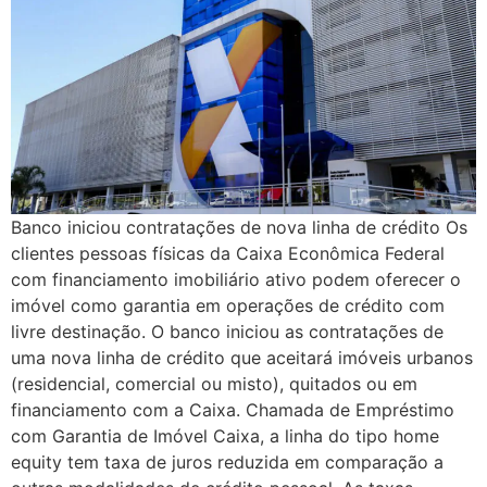
Banco iniciou contratações de nova linha de crédito Os
clientes pessoas físicas da Caixa Econômica Federal
com financiamento imobiliário ativo podem oferecer o
imóvel como garantia em operações de crédito com
livre destinação. O banco iniciou as contratações de
uma nova linha de crédito que aceitará imóveis urbanos
(residencial, comercial ou misto), quitados ou em
financiamento com a Caixa. Chamada de Empréstimo
com Garantia de Imóvel Caixa, a linha do tipo home
equity tem taxa de juros reduzida em comparação a