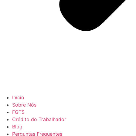
Início
Sobre Nós
FGTS
Crédito do Trabalhador
Blog
Perguntas Frequentes