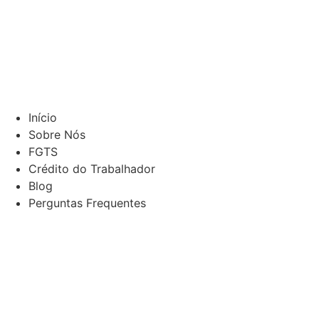
Início
Sobre Nós
FGTS
Crédito do Trabalhador
Blog
Perguntas Frequentes