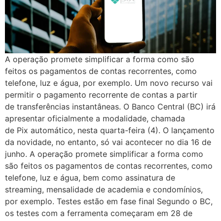
A operação promete simplificar a forma como são
feitos os pagamentos de contas recorrentes, como
telefone, luz e água, por exemplo. Um novo recurso vai
permitir o pagamento recorrente de contas a partir
de transferências instantâneas. O Banco Central (BC) irá
apresentar oficialmente a modalidade, chamada
de Pix automático, nesta quarta-feira (4). O lançamento
da novidade, no entanto, só vai acontecer no dia 16 de
junho. A operação promete simplificar a forma como
são feitos os pagamentos de contas recorrentes, como
telefone, luz e água, bem como assinatura de
streaming, mensalidade de academia e condomínios,
por exemplo. Testes estão em fase final Segundo o BC,
os testes com a ferramenta começaram em 28 de