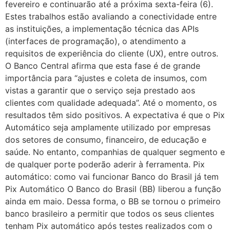
fevereiro e continuarão até a próxima sexta-feira (6).
Estes trabalhos estão avaliando a conectividade entre
as instituições, a implementação técnica das APIs
(interfaces de programação), o atendimento a
requisitos de experiência do cliente (UX), entre outros.
O Banco Central afirma que esta fase é de grande
importância para “ajustes e coleta de insumos, com
vistas a garantir que o serviço seja prestado aos
clientes com qualidade adequada”. Até o momento, os
resultados têm sido positivos. A expectativa é que o Pix
Automático seja amplamente utilizado por empresas
dos setores de consumo, financeiro, de educação e
saúde. No entanto, companhias de qualquer segmento e
de qualquer porte poderão aderir à ferramenta. Pix
automático: como vai funcionar Banco do Brasil já tem
Pix Automático O Banco do Brasil (BB) liberou a função
ainda em maio. Dessa forma, o BB se tornou o primeiro
banco brasileiro a permitir que todos os seus clientes
tenham Pix automático após testes realizados com o