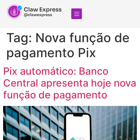
Tag:
Nova função de
pagamento Pix
Pix automático: Banco
Central apresenta hoje nova
função de pagamento