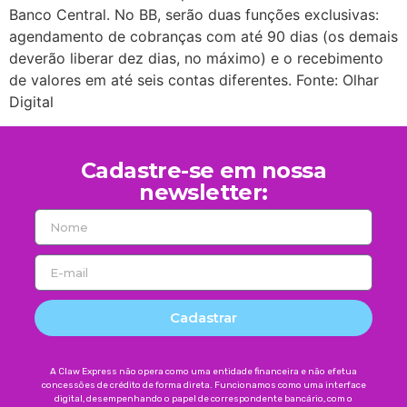
Banco Central. No BB, serão duas funções exclusivas:
agendamento de cobranças com até 90 dias (os demais
deverão liberar dez dias, no máximo) e o recebimento
de valores em até seis contas diferentes. Fonte: Olhar
Digital
Cadastre-se em nossa
newsletter:
Cadastrar
A Claw Express não opera como uma entidade financeira e não efetua
concessões de crédito de forma direta. Funcionamos como uma interface
digital, desempenhando o papel de correspondente bancário, com o