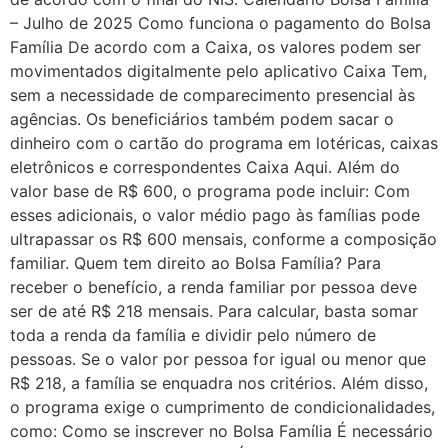
– Julho de 2025 Como funciona o pagamento do Bolsa
Família De acordo com a Caixa, os valores podem ser
movimentados digitalmente pelo aplicativo Caixa Tem,
sem a necessidade de comparecimento presencial às
agências. Os beneficiários também podem sacar o
dinheiro com o cartão do programa em lotéricas, caixas
eletrônicos e correspondentes Caixa Aqui. Além do
valor base de R$ 600, o programa pode incluir: Com
esses adicionais, o valor médio pago às famílias pode
ultrapassar os R$ 600 mensais, conforme a composição
familiar. Quem tem direito ao Bolsa Família? Para
receber o benefício, a renda familiar por pessoa deve
ser de até R$ 218 mensais. Para calcular, basta somar
toda a renda da família e dividir pelo número de
pessoas. Se o valor por pessoa for igual ou menor que
R$ 218, a família se enquadra nos critérios. Além disso,
o programa exige o cumprimento de condicionalidades,
como: Como se inscrever no Bolsa Família É necessário