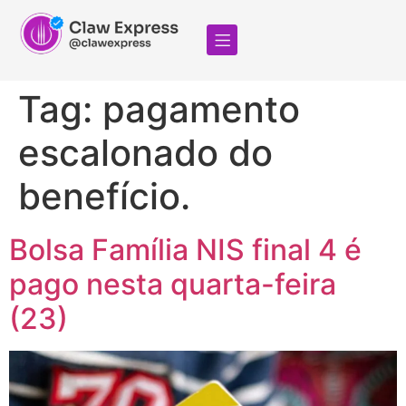
Tag:
pagamento
escalonado do
benefício.
Bolsa Família NIS final 4 é
pago nesta quarta-feira
(23)