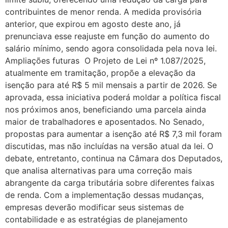
contribuintes de menor renda. A medida provisória
anterior, que expirou em agosto deste ano, já
prenunciava esse reajuste em função do aumento do
salário mínimo, sendo agora consolidada pela nova lei.
Ampliações futuras O Projeto de Lei nº 1.087/2025,
atualmente em tramitação, propõe a elevação da
isenção para até R$ 5 mil mensais a partir de 2026. Se
aprovada, essa iniciativa poderá moldar a política fiscal
nos próximos anos, beneficiando uma parcela ainda
maior de trabalhadores e aposentados. No Senado,
propostas para aumentar a isenção até R$ 7,3 mil foram
discutidas, mas não incluídas na versão atual da lei. O
debate, entretanto, continua na Câmara dos Deputados,
que analisa alternativas para uma correção mais
abrangente da carga tributária sobre diferentes faixas
de renda. Com a implementação dessas mudanças,
empresas deverão modificar seus sistemas de
contabilidade e as estratégias de planejamento