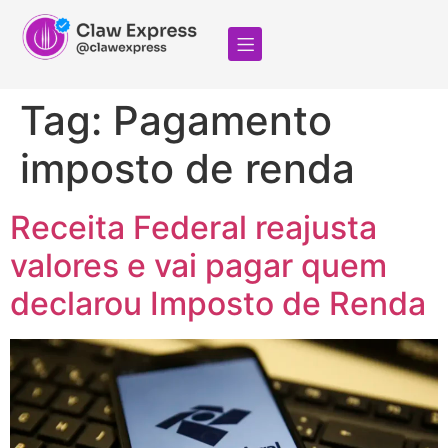
Tag:
Pagamento
imposto de renda
Receita Federal reajusta
valores e vai pagar quem
declarou Imposto de Renda