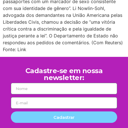
passaportes com um marcador de sexo consistente
com sua identidade de gênero”. Li Nowlin-Sohl,
advogada dos demandantes na União Americana pelas
Liberdades Civis, chamou a decisão de “uma vitória
crítica contra a discriminação e pela igualdade de
justiça perante a lei”. O Departamento de Estado não
respondeu aos pedidos de comentários. (Com Reuters)
Fonte: Link
Cadastre-se em nossa
newsletter:
Cadastrar