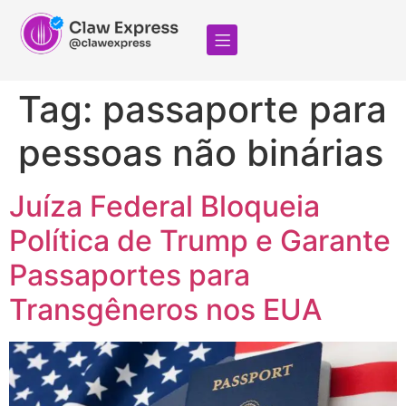
Tag:
passaporte para
pessoas não binárias
Juíza Federal Bloqueia
Política de Trump e Garante
Passaportes para
Transgêneros nos EUA