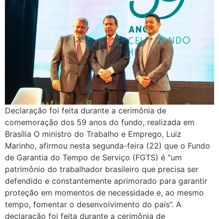
Declaração foi feita durante a cerimônia de
comemoração dos 59 anos do fundo, realizada em
Brasília O ministro do Trabalho e Emprego, Luiz
Marinho, afirmou nesta segunda-feira (22) que o Fundo
de Garantia do Tempo de Serviço (FGTS) é “um
patrimônio do trabalhador brasileiro que precisa ser
defendido e constantemente aprimorado para garantir
proteção em momentos de necessidade e, ao mesmo
tempo, fomentar o desenvolvimento do país”. A
declaração foi feita durante a cerimônia de