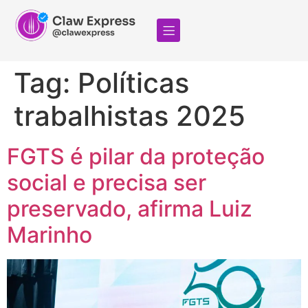
Tag:
Políticas
trabalhistas 2025
FGTS é pilar da proteção
social e precisa ser
preservado, afirma Luiz
Marinho