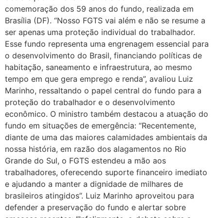
comemoração dos 59 anos do fundo, realizada em
Brasília (DF). “Nosso FGTS vai além e não se resume a
ser apenas uma proteção individual do trabalhador.
Esse fundo representa uma engrenagem essencial para
o desenvolvimento do Brasil, financiando políticas de
habitação, saneamento e infraestrutura, ao mesmo
tempo em que gera emprego e renda”, avaliou Luiz
Marinho, ressaltando o papel central do fundo para a
proteção do trabalhador e o desenvolvimento
econômico. O ministro também destacou a atuação do
fundo em situações de emergência: “Recentemente,
diante de uma das maiores calamidades ambientais da
nossa história, em razão dos alagamentos no Rio
Grande do Sul, o FGTS estendeu a mão aos
trabalhadores, oferecendo suporte financeiro imediato
e ajudando a manter a dignidade de milhares de
brasileiros atingidos”. Luiz Marinho aproveitou para
defender a preservação do fundo e alertar sobre