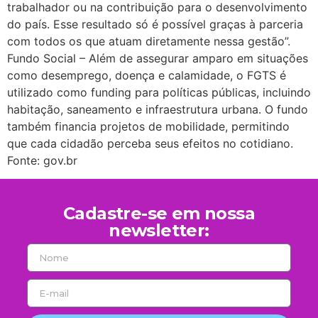
trabalhador ou na contribuição para o desenvolvimento
do país. Esse resultado só é possível graças à parceria
com todos os que atuam diretamente nessa gestão”.
Fundo Social – Além de assegurar amparo em situações
como desemprego, doença e calamidade, o FGTS é
utilizado como funding para políticas públicas, incluindo
habitação, saneamento e infraestrutura urbana. O fundo
também financia projetos de mobilidade, permitindo
que cada cidadão perceba seus efeitos no cotidiano.
Fonte: gov.br
Cadastre-se em nossa
newsletter: