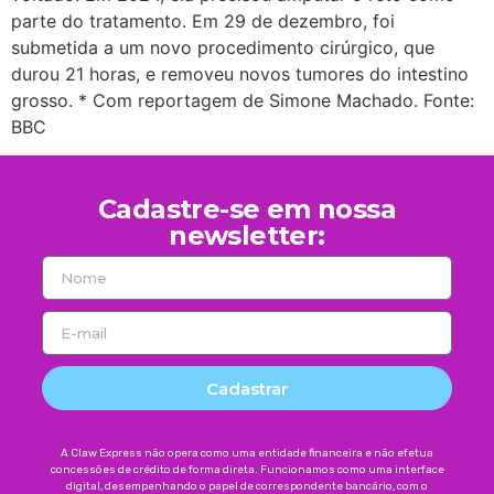
parte do tratamento. Em 29 de dezembro, foi
submetida a um novo procedimento cirúrgico, que
durou 21 horas, e removeu novos tumores do intestino
grosso. * Com reportagem de Simone Machado. Fonte:
BBC
Cadastre-se em nossa
newsletter:
Cadastrar
A Claw Express não opera como uma entidade financeira e não efetua
concessões de crédito de forma direta. Funcionamos como uma interface
digital, desempenhando o papel de correspondente bancário, com o