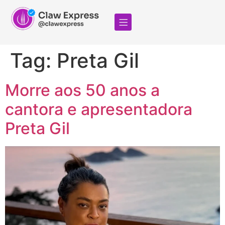
Tag:
Preta Gil
Morre aos 50 anos a
cantora e apresentadora
Preta Gil