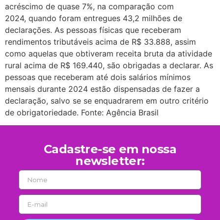
acréscimo de quase 7%, na comparação com
2024, quando foram entregues 43,2 milhões de
declarações. As pessoas físicas que receberam
rendimentos tributáveis acima de R$ 33.888, assim
como aquelas que obtiveram receita bruta da atividade
rural acima de R$ 169.440, são obrigadas a declarar. As
pessoas que receberam até dois salários mínimos
mensais durante 2024 estão dispensadas de fazer a
declaração, salvo se se enquadrarem em outro critério
de obrigatoriedade. Fonte: Agência Brasil
Cadastre-se em nossa
newsletter: