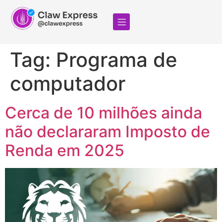
Tag:
Programa de
computador
Cerca de 10 milhões ainda
não declararam Imposto de
Renda em 2025