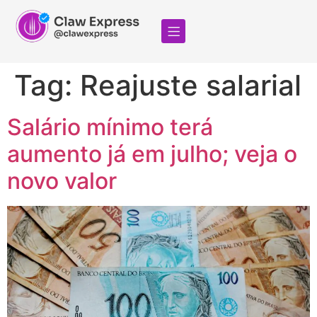
Tag:
Reajuste salarial
Salário mínimo terá
aumento já em julho; veja o
novo valor