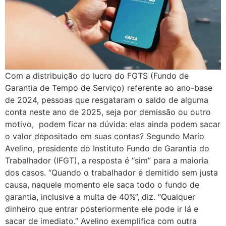
Com a distribuição do lucro do FGTS (Fundo de
Garantia de Tempo de Serviço) referente ao ano-base
de 2024, pessoas que resgataram o saldo de alguma
conta neste ano de 2025, seja por demissão ou outro
motivo, podem ficar na dúvida: elas ainda podem sacar
o valor depositado em suas contas? Segundo Mario
Avelino, presidente do Instituto Fundo de Garantia do
Trabalhador (IFGT), a resposta é “sim” para a maioria
dos casos. “Quando o trabalhador é demitido sem justa
causa, naquele momento ele saca todo o fundo de
garantia, inclusive a multa de 40%”, diz. “Qualquer
dinheiro que entrar posteriormente ele pode ir lá e
sacar de imediato.” Avelino exemplifica com outra