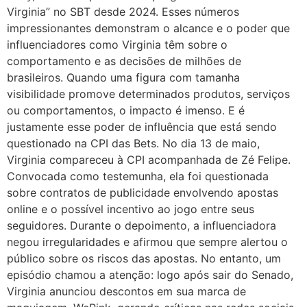
Virginia” no SBT desde 2024. Esses números
impressionantes demonstram o alcance e o poder que
influenciadores como Virginia têm sobre o
comportamento e as decisões de milhões de
brasileiros. Quando uma figura com tamanha
visibilidade promove determinados produtos, serviços
ou comportamentos, o impacto é imenso. E é
justamente esse poder de influência que está sendo
questionado na CPI das Bets. No dia 13 de maio,
Virginia compareceu à CPI acompanhada de Zé Felipe.
Convocada como testemunha, ela foi questionada
sobre contratos de publicidade envolvendo apostas
online e o possível incentivo ao jogo entre seus
seguidores. Durante o depoimento, a influenciadora
negou irregularidades e afirmou que sempre alertou o
público sobre os riscos das apostas. No entanto, um
episódio chamou a atenção: logo após sair do Senado,
Virginia anunciou descontos em sua marca de