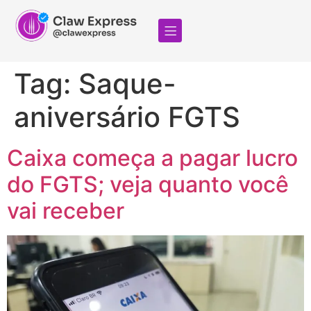
Tag:
Saque-
aniversário FGTS
Caixa começa a pagar lucro
do FGTS; veja quanto você
vai receber