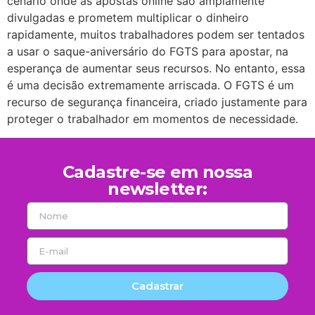
cenário onde as apostas online são amplamente
divulgadas e prometem multiplicar o dinheiro
rapidamente, muitos trabalhadores podem ser tentados
a usar o saque-aniversário do FGTS para apostar, na
esperança de aumentar seus recursos. No entanto, essa
é uma decisão extremamente arriscada. O FGTS é um
recurso de segurança financeira, criado justamente para
proteger o trabalhador em momentos de necessidade.
Cadastre-se em nossa
newsletter:
Cadastrar