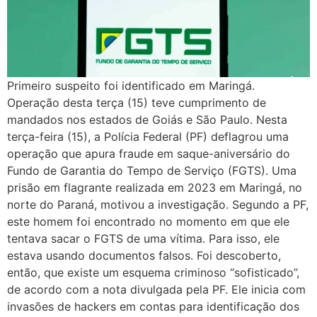
Primeiro suspeito foi identificado em Maringá.
Operação desta terça (15) teve cumprimento de
mandados nos estados de Goiás e São Paulo. Nesta
terça-feira (15), a Polícia Federal (PF) deflagrou uma
operação que apura fraude em saque-aniversário do
Fundo de Garantia do Tempo de Serviço (FGTS). Uma
prisão em flagrante realizada em 2023 em Maringá, no
norte do Paraná, motivou a investigação. Segundo a PF,
este homem foi encontrado no momento em que ele
tentava sacar o FGTS de uma vítima. Para isso, ele
estava usando documentos falsos. Foi descoberto,
então, que existe um esquema criminoso “sofisticado”,
de acordo com a nota divulgada pela PF. Ele inicia com
invasões de hackers em contas para identificação dos