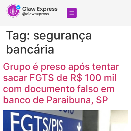
Tag:
segurança
bancária
Grupo é preso após tentar
sacar FGTS de R$ 100 mil
com documento falso em
banco de Paraibuna, SP