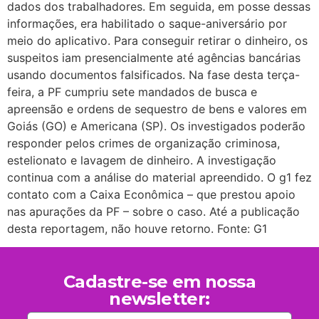
dados dos trabalhadores. Em seguida, em posse dessas
informações, era habilitado o saque-aniversário por
meio do aplicativo. Para conseguir retirar o dinheiro, os
suspeitos iam presencialmente até agências bancárias
usando documentos falsificados. Na fase desta terça-
feira, a PF cumpriu sete mandados de busca e
apreensão e ordens de sequestro de bens e valores em
Goiás (GO) e Americana (SP). Os investigados poderão
responder pelos crimes de organização criminosa,
estelionato e lavagem de dinheiro. A investigação
continua com a análise do material apreendido. O g1 fez
contato com a Caixa Econômica – que prestou apoio
nas apurações da PF – sobre o caso. Até a publicação
desta reportagem, não houve retorno. Fonte: G1
Cadastre-se em nossa
newsletter: