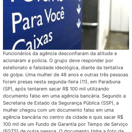
Funcionários da agência desconfiaram da atitude e
acionaram a polícia. O grupo deve responder por
estelionato e falsidade ideológica, diante da tentativa
de golpe. Uma mulher de 48 anos e outras três pessoas
foram presas nesta segunda-feira (11), em Paraibuna
(SP), após tentarem sacar R$ 100 mil utilizando
documento falso em uma agência bancária. Segundo a
Secretaria de Estado da Segurança Pública (SSP), a
mulher chegou com um documento falso em uma
agência bancária no centro da cidade e quis sacar R$
100 mil de um Fundo de Garantia por Tempo de Serviço
(FGTS) de outra pessoa. O documento tinha a foto da