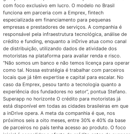
com foco exclusivo em lucro. O modelo no Brasil
funciona em parceria com a Emprex, fintech
especializada em financiamento para pequenas
empresas e prestadores de serviços. A companhia é
responsável pela infraestrutura tecnológica, análise de
crédito e funding, enquanto a inDrive atua como canal
de distribuição, utilizando dados de atividade dos
motoristas na plataforma para avaliar renda e risco.
“Não somos um banco e não temos licença para operar
como tal. Nossa estratégia é trabalhar com parceiros
locais que já têm expertise e capital para escalar. No
caso da Emprex, pesou tanto a tecnologia quanto a
experiência dos fundadores no setor”, pontua Stefano.
Superapp no horizonte O crédito para motoristas já
está disponível em todas as cidades brasileiras em que
a inDrive opera. A meta da companhia é que, nos
próximos seis a oito meses, entre 30% e 40% da base
de parceiros no país tenha acesso ao produto. O foco