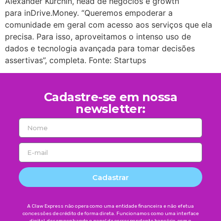
Alexander Kurchin, head de negócios e growth
para inDrive.Money. “Queremos empoderar a
comunidade em geral com acesso aos serviços que ela
precisa. Para isso, aproveitamos o intenso uso de
dados e tecnologia avançada para tomar decisões
assertivas”, completa. Fonte: Startups
Cadastre-se em nossa
newsletter:
Cadastrar
A Claw Express não opera como uma entidade financeira e não efetua
concessões de crédito de forma direta. Funcionamos como uma interface