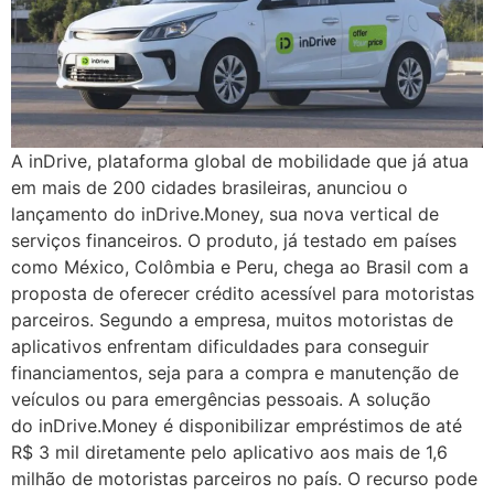
A inDrive, plataforma global de mobilidade que já atua
em mais de 200 cidades brasileiras, anunciou o
lançamento do inDrive.Money, sua nova vertical de
serviços financeiros. O produto, já testado em países
como México, Colômbia e Peru, chega ao Brasil com a
proposta de oferecer crédito acessível para motoristas
parceiros. Segundo a empresa, muitos motoristas de
aplicativos enfrentam dificuldades para conseguir
financiamentos, seja para a compra e manutenção de
veículos ou para emergências pessoais. A solução
do inDrive.Money é disponibilizar empréstimos de até
R$ 3 mil diretamente pelo aplicativo aos mais de 1,6
milhão de motoristas parceiros no país. O recurso pode