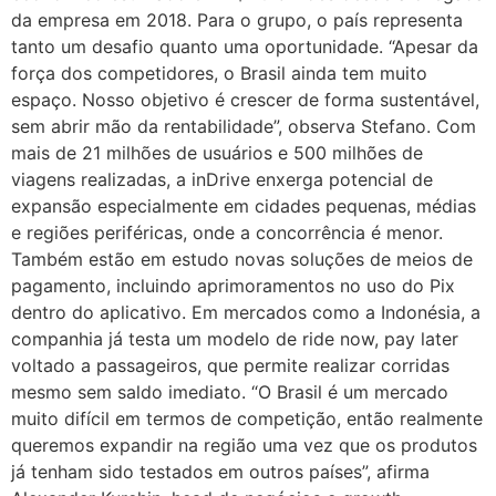
da empresa em 2018. Para o grupo, o país representa
tanto um desafio quanto uma oportunidade. “Apesar da
força dos competidores, o Brasil ainda tem muito
espaço. Nosso objetivo é crescer de forma sustentável,
sem abrir mão da rentabilidade”, observa Stefano. Com
mais de 21 milhões de usuários e 500 milhões de
viagens realizadas, a inDrive enxerga potencial de
expansão especialmente em cidades pequenas, médias
e regiões periféricas, onde a concorrência é menor.
Também estão em estudo novas soluções de meios de
pagamento, incluindo aprimoramentos no uso do Pix
dentro do aplicativo. Em mercados como a Indonésia, a
companhia já testa um modelo de ride now, pay later
voltado a passageiros, que permite realizar corridas
mesmo sem saldo imediato. “O Brasil é um mercado
muito difícil em termos de competição, então realmente
queremos expandir na região uma vez que os produtos
já tenham sido testados em outros países”, afirma