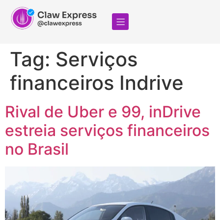
Tag:
Serviços
financeiros Indrive
Rival de Uber e 99, inDrive
estreia serviços financeiros
no Brasil