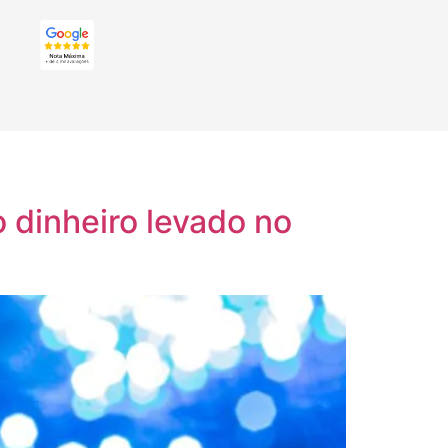
 dinheiro levado no