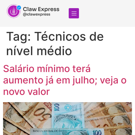
Tag:
Técnicos de
nível médio
Salário mínimo terá
aumento já em julho; veja o
novo valor