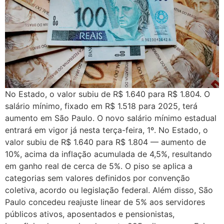
No Estado, o valor subiu de R$ 1.640 para R$ 1.804. O
salário mínimo, fixado em R$ 1.518 para 2025, terá
aumento em São Paulo. O novo salário mínimo estadual
entrará em vigor já nesta terça-feira, 1º. No Estado, o
valor subiu de R$ 1.640 para R$ 1.804 — aumento de
10%, acima da inflação acumulada de 4,5%, resultando
em ganho real de cerca de 5%. O piso se aplica a
categorias sem valores definidos por convenção
coletiva, acordo ou legislação federal. Além disso, São
Paulo concedeu reajuste linear de 5% aos servidores
públicos ativos, aposentados e pensionistas,