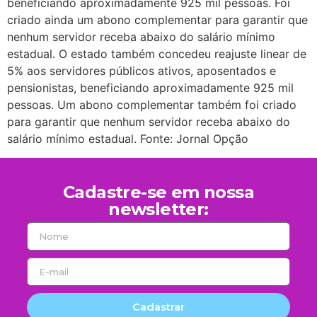
beneficiando aproximadamente 925 mil pessoas. Foi
criado ainda um abono complementar para garantir que
nenhum servidor receba abaixo do salário mínimo
estadual. O estado também concedeu reajuste linear de
5% aos servidores públicos ativos, aposentados e
pensionistas, beneficiando aproximadamente 925 mil
pessoas. Um abono complementar também foi criado
para garantir que nenhum servidor receba abaixo do
salário mínimo estadual. Fonte: Jornal Opção
Cadastre-se em nossa
newsletter:
Cadastrar