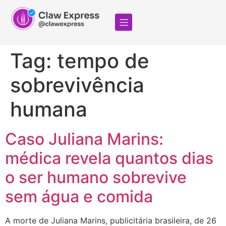
Tag:
tempo de
sobrevivência
humana
Caso Juliana Marins:
médica revela quantos dias
o ser humano sobrevive
sem água e comida
A morte de Juliana Marins, publicitária brasileira, de 26