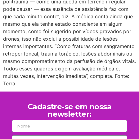
politrauma — como uma queda em terreno irregular
pode causar — essa ausência de assistência faz com
que cada minuto conte”, diz. A médica conta ainda que
mesmo que ela tenha estado consciente em algum
momento, como foi sugerido por vídeos gravados por
drones, isso não exclui a possibilidade de lesões
internas importantes. “Como fraturas com sangramento
retroperitoneal, trauma torácico, lesões abdominais ou
mesmo comprometimento da perfusão de órgãos vitais.
Todos esses quadros exigem avaliação médica e,
muitas vezes, intervenção imediata”, completa. Fonte:
Terra
Cadastre-se em nossa
newsletter: