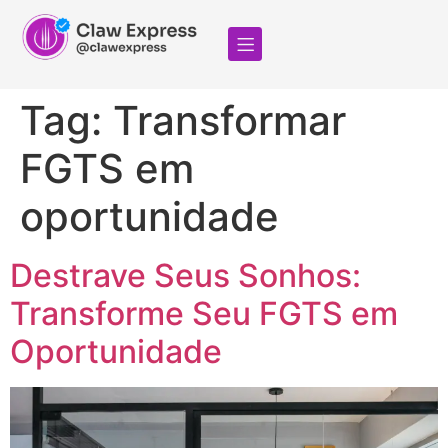
Tag:
Transformar
FGTS em
oportunidade
Destrave Seus Sonhos:
Transforme Seu FGTS em
Oportunidade