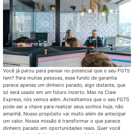
Você já parou para pensar no potencial que o seu FGTS
tem? Para muitas pessoas, esse fundo de garantia
parece apenas um dinheiro parado, algo distante, que
só será usado em um futuro incerto. Mas na Claw
Express, nós vemos além. Acreditamos que o seu FGTS
pode ser a chave para realizar seus sonhos hoje, não
amanhã. Nosso propósito vai muito além de antecipar
um valor. Nossa missão é transformar o que parece
dinheiro parado em oportunidades reais. Quer você