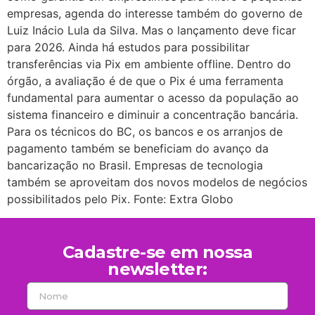
empresas, agenda do interesse também do governo de
Luiz Inácio Lula da Silva. Mas o lançamento deve ficar
para 2026. Ainda há estudos para possibilitar
transferências via Pix em ambiente offline. Dentro do
órgão, a avaliação é de que o Pix é uma ferramenta
fundamental para aumentar o acesso da população ao
sistema financeiro e diminuir a concentração bancária.
Para os técnicos do BC, os bancos e os arranjos de
pagamento também se beneficiam do avanço da
bancarização no Brasil. Empresas de tecnologia
também se aproveitam dos novos modelos de negócios
possibilitados pelo Pix. Fonte: Extra Globo
Cadastre-se em nossa
newsletter: