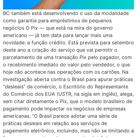
BC também está desenvolvendo o uso da modalidade
como garantia para empréstimos de pequenos
negócios O Pix — que está na mira do governo
americano — já tem data para lançar mais uma
novidade: a função crédito. Está prevista para setembro
deste ano a criação do serviço que vai permitir o
parcelamento de uma transação Pix pelo pagador, com
o recebimento imediato do valor pelo vendedor, o que
hoje não acontece nas operações com os cartões. Na
investigação aberta contra o Brasil para apurar práticas
“desleais” de comércio, o Escritório do Representante
do Comércio dos EUA (USTR, na sigla em inglês), alega,
sem citar diretamente o Pix, que o modelo brasileiro de
pagamento pode impactar os negócios de empresas
americanas. “O Brasil parece adotar uma série de
práticas desleais em relação aos serviços de
pagamento eletrônico, incluindo, mas não se limitando a