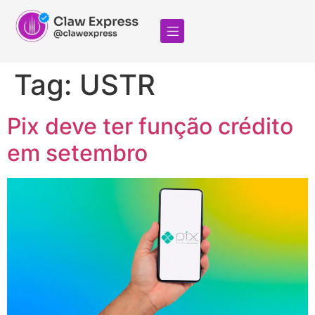
Tag:
USTR
Pix deve ter função crédito
em setembro