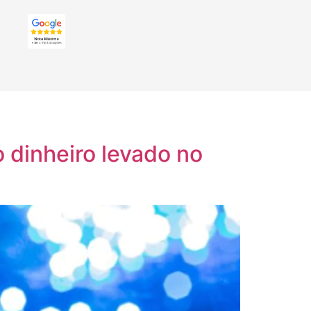
 dinheiro levado no