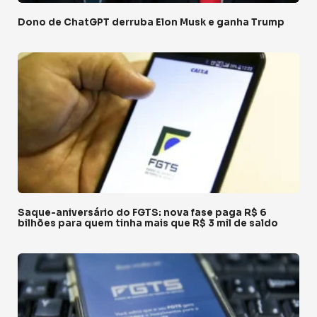
Dono de ChatGPT derruba Elon Musk e ganha Trump
Saque-aniversário do FGTS: nova fase paga R$ 6
bilhões para quem tinha mais que R$ 3 mil de saldo