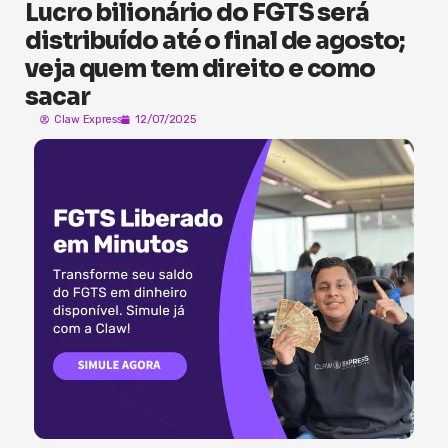
Lucro bilionário do FGTS será
distribuído até o final de agosto;
veja quem tem direito e como
sacar
Claw Express
12/07/2025