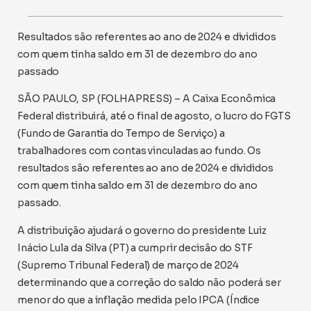
Resultados são referentes ao ano de 2024 e divididos
com quem tinha saldo em 31 de dezembro do ano
passado
SÃO PAULO, SP (FOLHAPRESS) – A Caixa Econômica
Federal distribuirá, até o final de agosto, o lucro do FGTS
(Fundo de Garantia do Tempo de Serviço) a
trabalhadores com contas vinculadas ao fundo. Os
resultados são referentes ao ano de 2024 e divididos
com quem tinha saldo em 31 de dezembro do ano
passado.
A distribuição ajudará o governo do presidente Luiz
Inácio Lula da Silva (PT) a cumprir decisão do STF
(Supremo Tribunal Federal) de março de 2024
determinando que a correção do saldo não poderá ser
menor do que a inflação medida pelo IPCA (Índice