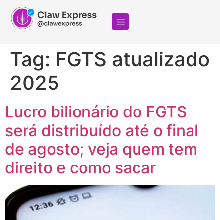
Tag:
FGTS atualizado
2025
Lucro bilionário do FGTS
será distribuído até o final
de agosto; veja quem tem
direito e como sacar