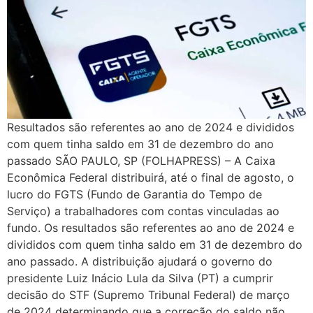
Resultados são referentes ao ano de 2024 e divididos
com quem tinha saldo em 31 de dezembro do ano
passado SÃO PAULO, SP (FOLHAPRESS) – A Caixa
Econômica Federal distribuirá, até o final de agosto, o
lucro do FGTS (Fundo de Garantia do Tempo de
Serviço) a trabalhadores com contas vinculadas ao
fundo. Os resultados são referentes ao ano de 2024 e
divididos com quem tinha saldo em 31 de dezembro do
ano passado. A distribuição ajudará o governo do
presidente Luiz Inácio Lula da Silva (PT) a cumprir
decisão do STF (Supremo Tribunal Federal) de março
de 2024 determinando que a correção do saldo não