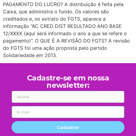
PAGAMENTO DO LUCRO? A distribuição é feita pela
Caixa, que administra o fundo. Os valores são
creditados e, no extrato do FGTS, aparece a
informação “AC CRED DIST RESULTADO ANO BASE
12/XXXX (aqui será informado o ano a que se refere o
pagamento)”. O QUE É A REVISÃO DO FGTS? A revisão
do FGTS foi uma ação proposta pelo partido
Solidariedade em 2013.
Cadastre-se em nossa
newsletter:
Cadastrar