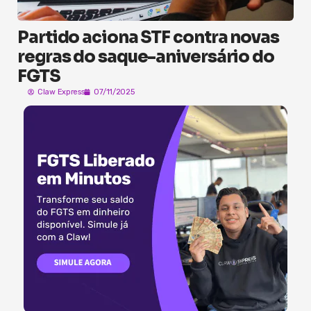
Partido aciona STF contra novas
regras do saque-aniversário do
FGTS
Claw Express
07/11/2025