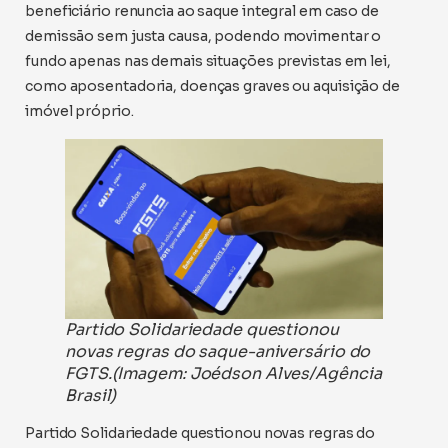
beneficiário renuncia ao saque integral em caso de
demissão sem justa causa, podendo movimentar o
fundo apenas nas demais situações previstas em lei,
como aposentadoria, doenças graves ou aquisição de
imóvel próprio.
Partido Solidariedade questionou
novas regras do saque-aniversário do
FGTS.(Imagem: Joédson Alves/Agência
Brasil)
Partido Solidariedade questionou novas regras do