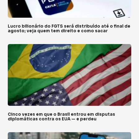
Lucro bilionário do FGTS será distribuído até o final de
agosto; veja quem tem direito e como sacar
Cinco vezes em que o Brasil entrou em disputas
diplomáticas contra os EUA — e perdeu