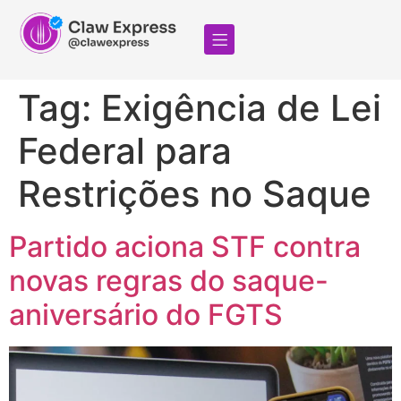
Tag:
Exigência de Lei
Federal para
Restrições no Saque
Partido aciona STF contra
novas regras do saque-
aniversário do FGTS