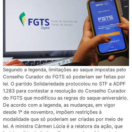
Segundo a legenda, limitações ao saque impostas pelo
Conselho Curador do FGTS só poderiam ser feitas por
lei. O partido Solidariedade protocolou no STF a ADPF
1.283 para contestar a resolução do Conselho Curador
do FGTS que modificou as regras do saque-aniversário.
De acordo com a legenda, as mudanças, em vigor
desde 1º de novembro, impõem restrições à
modalidade que só poderiam ser criadas por meio de
lei. A ministra Cármen Lúcia é a relatora da ação, que