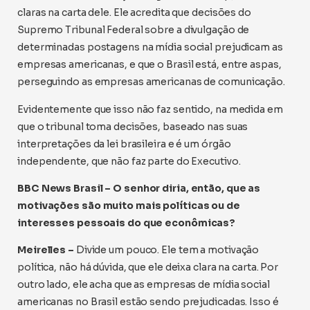
claras na carta dele. Ele acredita que decisões do
Supremo Tribunal Federal sobre a divulgação de
determinadas postagens na mídia social prejudicam as
empresas americanas, e que o Brasil está, entre aspas,
perseguindo as empresas americanas de comunicação.
Evidentemente que isso não faz sentido, na medida em
que o tribunal toma decisões, baseado nas suas
interpretações da lei brasileira e é um órgão
independente, que não faz parte do Executivo.
BBC News Brasil – O senhor diria, então, que as
motivações são muito mais políticas ou de
interesses pessoais do que econômicas?
Meirelles –
Divide um pouco. Ele tem a motivação
política, não há dúvida, que ele deixa clara na carta. Por
outro lado, ele acha que as empresas de mídia social
americanas no Brasil estão sendo prejudicadas. Isso é