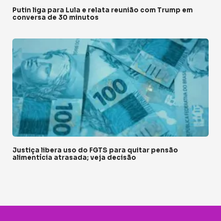
Putin liga para Lula e relata reunião com Trump em
conversa de 30 minutos
Justiça libera uso do FGTS para quitar pensão
alimentícia atrasada; veja decisão