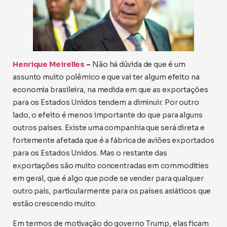
Henrique Meirelles
–
Não há dúvida de que é um
assunto muito polêmico e que vai ter algum efeito na
economia brasileira, na medida em que as exportações
para os Estados Unidos tendem a diminuir. Por outro
lado, o efeito é menos importante do que para alguns
outros países. Existe uma companhia que será direta e
fortemente afetada que é a fábrica de aviões exportados
para os Estados Unidos. Mas o restante das
exportações são muito concentradas em commodities
em geral, que é algo que pode se vender para qualquer
outro país, particularmente para os países asiáticos que
estão crescendo muito.
Em termos de motivação do governo Trump, elas ficam