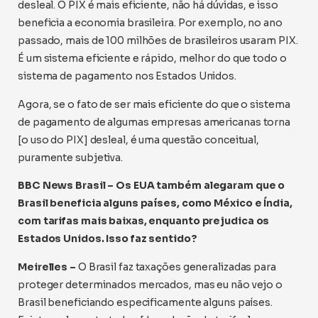
desleal. O PIX é mais eficiente, não há dúvidas, e isso
beneficia a economia brasileira. Por exemplo, no ano
passado, mais de 100 milhões de brasileiros usaram PIX.
É um sistema eficiente e rápido, melhor do que todo o
sistema de pagamento nos Estados Unidos.
Agora, se o fato de ser mais eficiente do que o sistema
de pagamento de algumas empresas americanas torna
[o uso do PIX] desleal, é uma questão conceitual,
puramente subjetiva.
BBC News Brasil – Os EUA também alegaram que o
Brasil beneficia alguns países, como México e Índia,
com tarifas mais baixas, enquanto prejudica os
Estados Unidos. Isso faz sentido?
Meirelles –
O Brasil faz taxações generalizadas para
proteger determinados mercados, mas eu não vejo o
Brasil beneficiando especificamente alguns países.