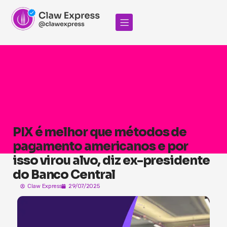
PIX é melhor que métodos de
pagamento americanos e por
isso virou alvo, diz ex-presidente
do Banco Central
Claw Express
29/07/2025