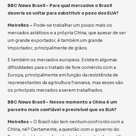
BBC News Brasil – Para qual mercados o Brasil
deveria se voltar para substituir o peso dos EUA?
Meirelles –
Pode-se trabalhar um pouco mais os
mercados asiáticos e a própria China, que apesar de ser
um grande exportador, é também um grande
importador, principalmente de grãos.
E também os mercados europeus. Existem algumas
dificuldades para o tratado de livre comércio com a
Europa, principalmente em função da resistência de
representantes da agricultura francesa, mas esses são
os principais mercados a serem trabalhados.
BBC News Brasil – Nesse momento a China é um
parceiro mais confiável e previsível que os EUA?
Meirelles –
O Brasil não tem nenhum confronto com a
China, né? Certamente, a questão com o governo do