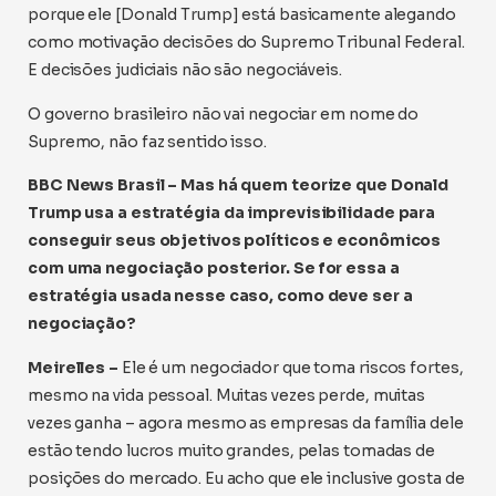
porque ele [Donald Trump] está basicamente alegando
como motivação decisões do Supremo Tribunal Federal.
E decisões judiciais não são negociáveis.
O governo brasileiro não vai negociar em nome do
Supremo, não faz sentido isso.
BBC News Brasil – Mas há quem teorize que Donald
Trump usa a estratégia da imprevisibilidade para
conseguir seus objetivos políticos e econômicos
com uma negociação posterior. Se for essa a
estratégia usada nesse caso, como deve ser a
negociação?
Meirelles –
Ele é um negociador que toma riscos fortes,
mesmo na vida pessoal. Muitas vezes perde, muitas
vezes ganha – agora mesmo as empresas da família dele
estão tendo lucros muito grandes, pelas tomadas de
posições do mercado. Eu acho que ele inclusive gosta de