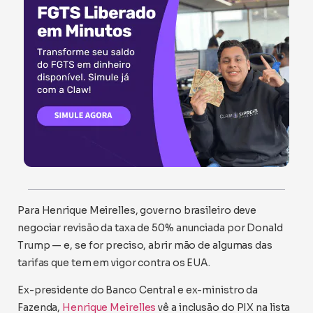
Para Henrique Meirelles, governo brasileiro deve
negociar revisão da taxa de 50% anunciada por Donald
Trump — e, se for preciso, abrir mão de algumas das
tarifas que tem em vigor contra os EUA.
Ex-presidente do Banco Central e ex-ministro da
Fazenda,
Henrique Meirelles
vê a inclusão do PIX na lista