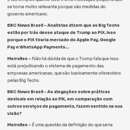
se torna muito relevante porque são medidas do
governo americano.
BBC News Brasil – Analistas dizem que as Big Techs
estão por trás desse ataque de Trump ao PIX. Isso
porque o PIX tiraria mercado do Apple Pay, Google
Pay e WhatsApp Payments…
Meirelles –
Não há dúvida de que o Trump fala que isso
está prejudicando o sistema de pagamento das
empresas americanas, que são basicamente oferecidos
pelas Big Techs.
BBC News Brasil – As alegações sobre práticas
desleais em relação ao PIX, em comparação com
outros serviços de pagamento, fazem sentido na sua
visão?
Meirelles –
É uma questão da definição do que seria