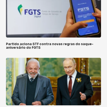
Partido aciona STF contra novas regras do saque-
aniversário do FGTS